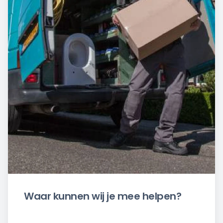
Waar kunnen wij je mee helpen?