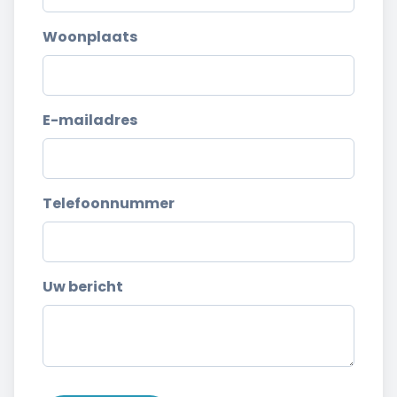
Woonplaats
E-mailadres
Telefoonnummer
Uw bericht