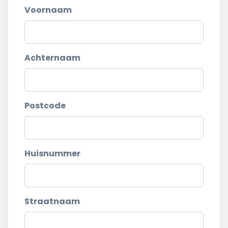
Voornaam
Achternaam
Postcode
Huisnummer
Straatnaam