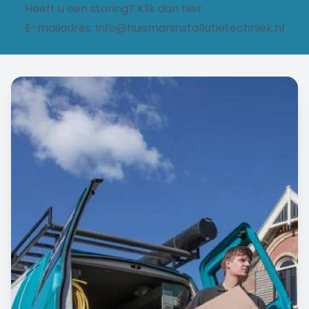
Heeft u een storing?
Klik dan hier
E-mailadres:
info@huismaninstallatietechniek.nl