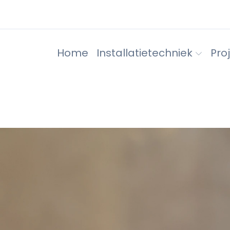
Home
Installatietechniek
Pro