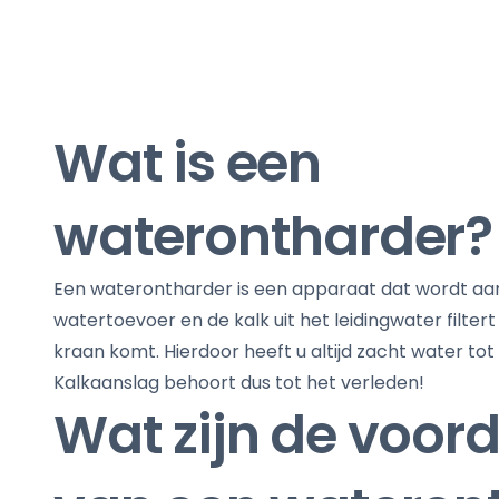
Wat is een
waterontharder?
Een waterontharder is een apparaat dat wordt aa
watertoevoer en de kalk uit het leidingwater filtert
kraan komt. Hierdoor heeft u altijd zacht water tot
Kalkaanslag behoort dus tot het verleden!
Wat zijn de voor