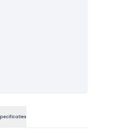
pecificaties