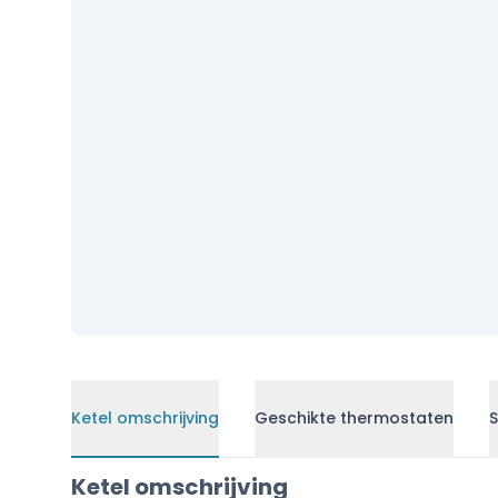
Ketel omschrijving
Geschikte thermostaten
S
Ketel omschrijving