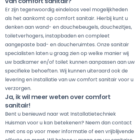
van comfort sanitair?
Er zijn tegenwoordig eindeloos veel mogelijkheden
als het aankomt op comfort sanitair. Hierbij kunt u
denken aan wand- en douchebeugels, douchezitjes,
toiletverhogers, instapbaden en compleet
aangepaste bad- en doucheruimtes. Onze sanitair
specialisten laten u graag zien op welke manier wij
uw badkamer en/of toilet kunnen aanpassen aan uw
specifieke behoeften. Wij kunnen uiteraard ook de
levering en installatie van uw comfort sanitair voor u
verzorgen.
Ja, ik wil meer weten over comfort
sanitair!
Bent u benieuwd naar wat Installatietechniek
Huisman voor u kan betekenen? Neem dan
contact
met ons op
voor meer informatie of een vrijblijvende