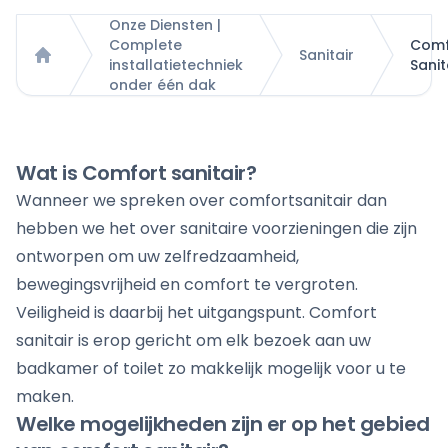
Onze Diensten |
Complete
Comf
Sanitair
installatietechniek
Sanit
Home
onder één dak
Wat is Comfort sanitair?
Wanneer we spreken over comfortsanitair dan
hebben we het over sanitaire voorzieningen die zijn
ontworpen om uw zelfredzaamheid,
bewegingsvrijheid en comfort te vergroten.
Veiligheid is daarbij het uitgangspunt. Comfort
sanitair is erop gericht om elk bezoek aan uw
badkamer of toilet zo makkelijk mogelijk voor u te
maken.
Welke mogelijkheden zijn er op het gebied