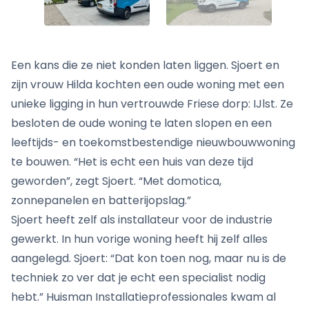
Een kans die ze niet konden laten liggen. Sjoert en
zijn vrouw Hilda kochten een oude woning met een
unieke ligging in hun vertrouwde Friese dorp: IJlst. Ze
besloten de oude woning te laten slopen en een
leeftijds- en toekomstbestendige nieuwbouwwoning
te bouwen. “Het is echt een huis van deze tijd
geworden”, zegt Sjoert. “Met domotica,
zonnepanelen en batterijopslag.”
Sjoert heeft zelf als installateur voor de industrie
gewerkt. In hun vorige woning heeft hij zelf alles
aangelegd. Sjoert: “Dat kon toen nog, maar nu is de
techniek zo ver dat je echt een specialist nodig
hebt.” Huisman Installatieprofessionales kwam al