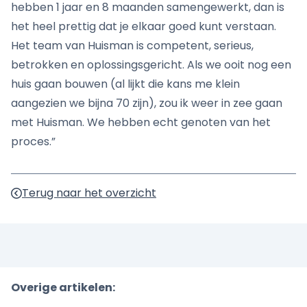
hebben 1 jaar en 8 maanden samengewerkt, dan is
het heel prettig dat je elkaar goed kunt verstaan.
Het team van Huisman is competent, serieus,
betrokken en oplossingsgericht. Als we ooit nog een
huis gaan bouwen (al lijkt die kans me klein
aangezien we bijna 70 zijn), zou ik weer in zee gaan
met Huisman. We hebben echt genoten van het
proces.”
Terug naar het overzicht
Overige artikelen: