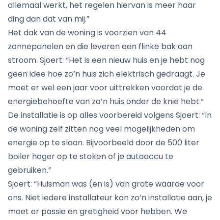
allemaal werkt, het regelen hiervan is meer haar
ding dan dat van mij.”
Het dak van de woning is voorzien van 44
zonnepanelen en die leveren een flinke bak aan
stroom. Sjoert: “Het is een nieuw huis en je hebt nog
geen idee hoe zo’n huis zich elektrisch gedraagt. Je
moet er wel een jaar voor uittrekken voordat je de
energiebehoefte van zo’n huis onder de knie hebt.”
De installatie is op alles voorbereid volgens Sjoert: “In
de woning zelf zitten nog veel mogelijkheden om
energie op te slaan. Bijvoorbeeld door de 500 liter
boiler hoger op te stoken of je autoaccu te
gebruiken.”
Sjoert: “Huisman was (en is) van grote waarde voor
ons. Niet iedere installateur kan zo’n installatie aan, je
moet er passie en gretigheid voor hebben. We